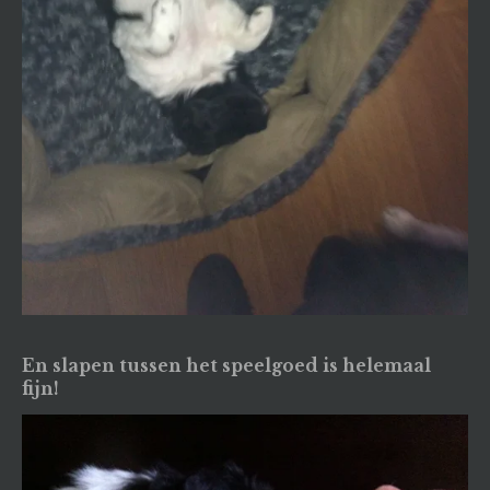
En slapen tussen het speelgoed is helemaal
fijn!