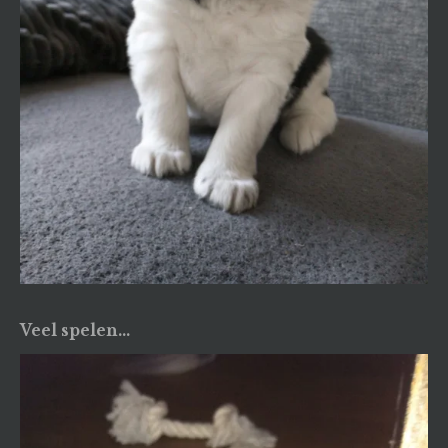
Veel spelen...