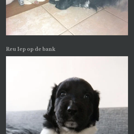
Reu Iep op de bank