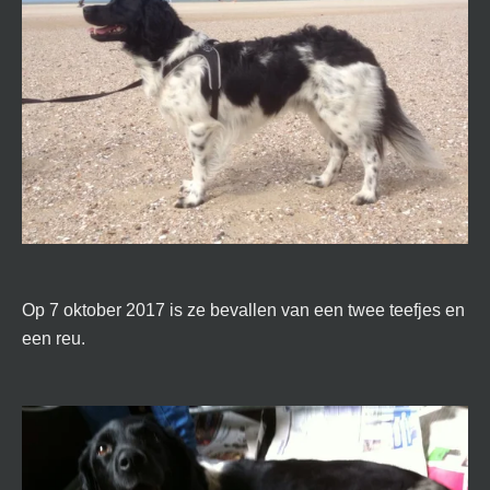
Op 7 oktober 2017 is ze bevallen van een twee teefjes en
een reu.