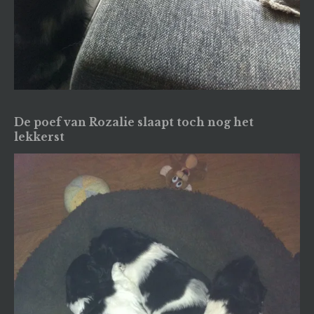
De poef van Rozalie slaapt toch nog het
lekkerst