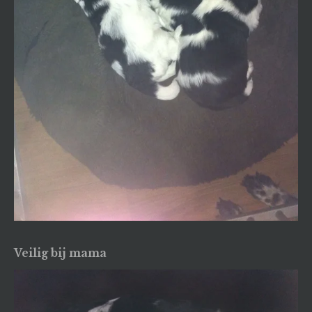
Veilig bij mama