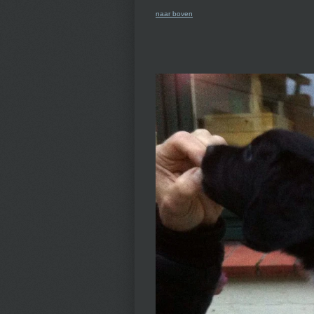
naar boven