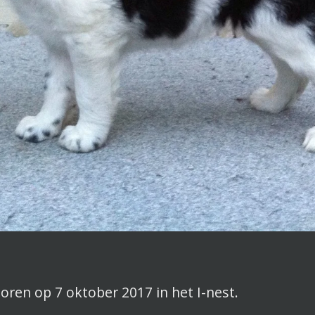
oren op 7 oktober 2017 in het I-nest.