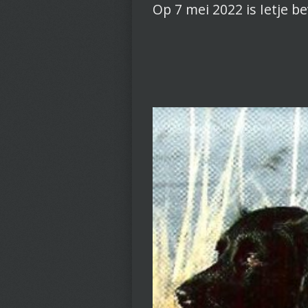
Op 7 mei 2022 is Ietje be