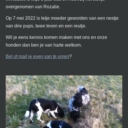
overgenomen van Rozalie.
Op 7 mei 2022 is Ietje moeder geworden van een nestje
van drie pups, twee teven en een reutje.
Wil je eens kennis komen maken met ons en onze
honden dan ben je van harte welkom.
Bel of mail je even van te voren
?