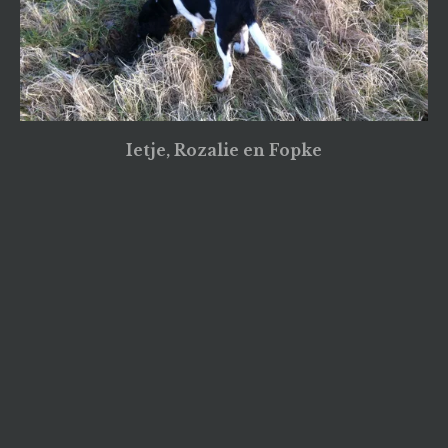
Ietje, Rozalie en Fopke