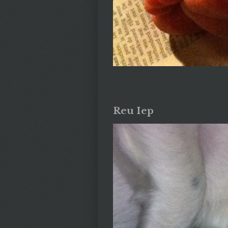
Reu Iep