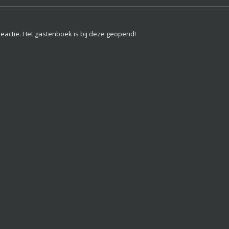
reactie. Het gastenboek is bij deze geopend!