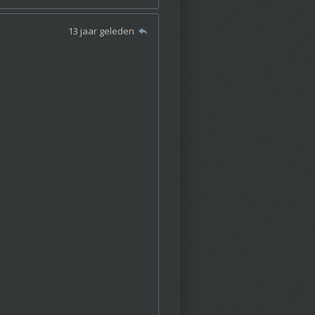
13 jaar geleden