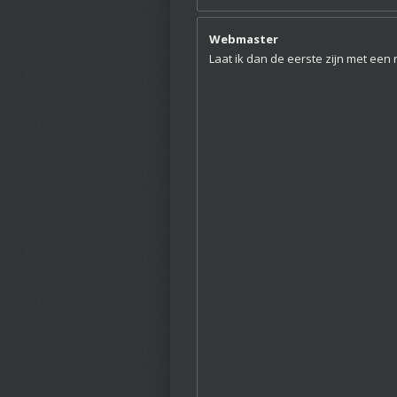
Webmaster
Laat ik dan de eerste zijn met een 